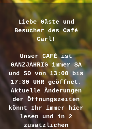
Liebe Gäste und
Besucher des Café
Carl!
Unser CAFÉ ist
GANZJÄHRIG immer SA
und SO von 13:00 bis
17:30 UHR geöffnet.
Aktuelle Änderungen
der Öffnungszeiten
könnt Ihr immer hier
lesen und in 2
zusätzlichen