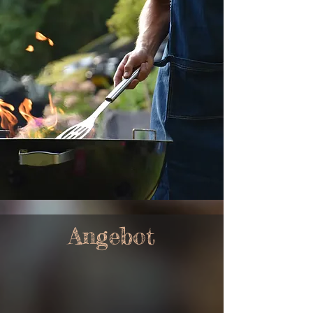
Angebot